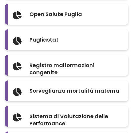
Open Salute Puglia
Pugliastat
Registro malformazioni
congenite
Sorveglianza mortalità materna
Sistema di Valutazione delle
Performance