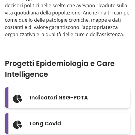
decisori politici nelle scelte che avevano ricadute sulla
vita quotidiana della popolazione. Anche in altri campi,
come quello delle patologie croniche, mappe e dati
costanti e di valore garantiscono l'appropriatezza
organizzativa e la qualità delle cure e dell'assistenza.
Progetti Epidemiologia e Care
Intelligence
Indicatori NSG-PDTA
Long Covid