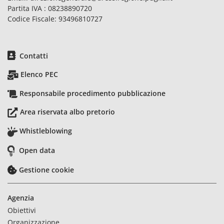
Partita IVA : 08238890720
Codice Fiscale: 93496810727
Contatti
Elenco PEC
Responsabile procedimento pubblicazione
Area riservata albo pretorio
Whistleblowing
Open data
Gestione cookie
Agenzia
Obiettivi
Organizzazione