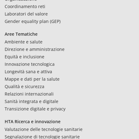
Coordinamento reti
Laboratori del valore
Gender equality plan (GEP)
Aree Tematiche
Ambiente e salute
Direzione e amministrazione
Equità e inclusione
Innovazione tecnologica
Longevità sana e attiva
Mappe e dati per la salute
Qualità e sicurezza
Relazioni internazionali
Sanità integrata e digitale
Transizione digitale e privacy
HTA Ricerca e innovazione
Valutazione delle tecnologie sanitarie
Segnalazione di tecnologie sanitarie