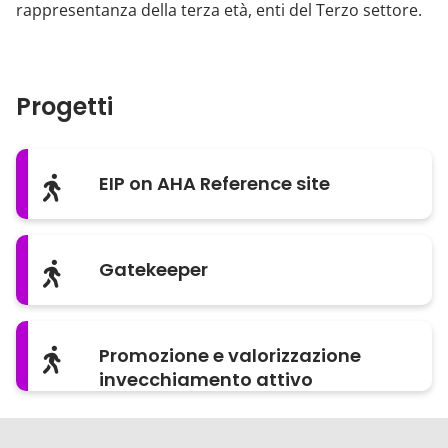
rappresentanza della terza età, enti del Terzo settore.
Progetti
EIP on AHA Reference site
Gatekeeper
Promozione e valorizzazione
invecchiamento attivo