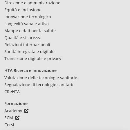
Direzione e amministrazione
Equità e inclusione
Innovazione tecnologica
Longevità sana e attiva
Mappe e dati per la salute
Qualità e sicurezza
Relazioni internazionali
Sanità integrata e digitale
Transizione digitale e privacy
HTA Ricerca e innovazione
Valutazione delle tecnologie sanitarie
Segnalazione di tecnologie sanitarie
CReHTA
Formazione
Academy
ECM
Corsi