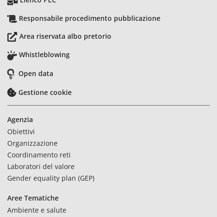
Responsabile procedimento pubblicazione
Area riservata albo pretorio
Whistleblowing
Open data
Gestione cookie
Agenzia
Obiettivi
Organizzazione
Coordinamento reti
Laboratori del valore
Gender equality plan (GEP)
Aree Tematiche
Ambiente e salute