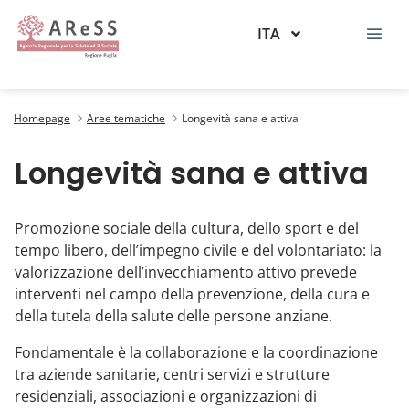
ITA
Longevità sana e attiva
Homepage
Aree tematiche
Longevità sana e attiva
Longevità sana e attiva
Promozione sociale della cultura, dello sport e del
tempo libero, dell’impegno civile e del volontariato: la
valorizzazione dell’invecchiamento attivo prevede
interventi nel campo della prevenzione, della cura e
della tutela della salute delle persone anziane.
Fondamentale è la collaborazione e la coordinazione
tra aziende sanitarie, centri servizi e strutture
residenziali, associazioni e organizzazioni di