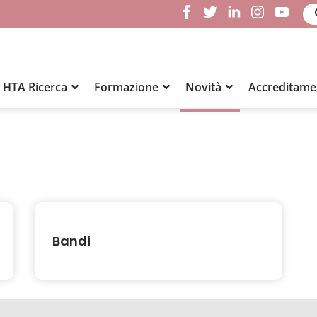
HTA Ricerca
Formazione
Novità
Accreditamen
Bandi