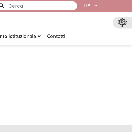
ITA
to Istituzionale
Contatti