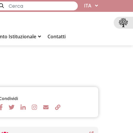
ITA
to Istituzionale
Contatti
Condividi