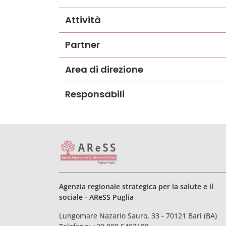
Attività
Partner
Area di direzione
Responsabili
Agenzia regionale strategica per la salute e il
sociale - AReSS Puglia
Lungomare Nazario Sauro, 33 - 70121 Bari (BA)