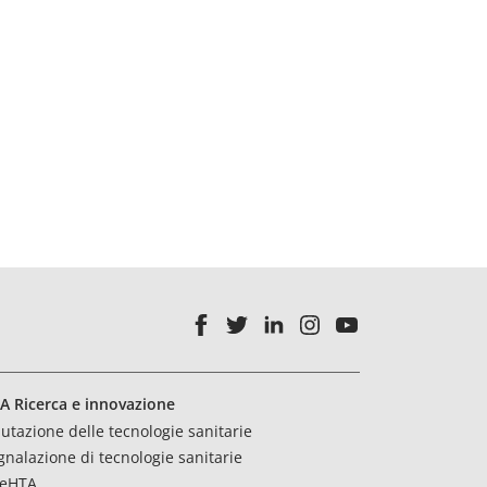
A Ricerca e innovazione
lutazione delle tecnologie sanitarie
gnalazione di tecnologie sanitarie
eHTA