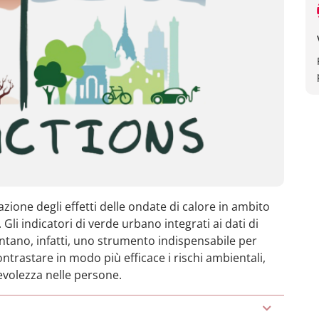
one degli effetti delle ondate di calore in ambito
. Gli indicatori di verde urbano integrati ai dati di
ntano, infatti, uno strumento indispensabile per
ntrastare in modo più efficace i rischi ambientali,
volezza nelle persone.