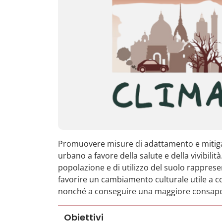
Promuovere misure di adattamento e mitigazi
urbano a favore della salute e della vivibilità
popolazione e di utilizzo del suolo rapprese
favorire un cambiamento culturale utile a co
nonché a conseguire una maggiore consape
Obiettivi