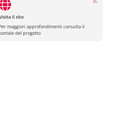
Visita il sito
Per maggiori approfondimenti consulta il
portale del progetto