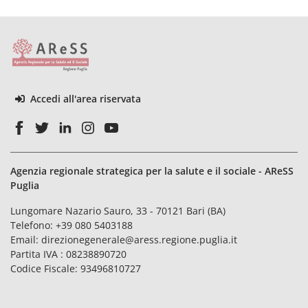
Accedi all'area riservata
Agenzia regionale strategica per la salute e il sociale - AReSS
Puglia
Lungomare Nazario Sauro, 33 - 70121 Bari (BA)
Telefono:
+39 080 5403188
Email:
direzionegenerale@aress.regione.puglia.it
Partita IVA : 08238890720
Codice Fiscale: 93496810727