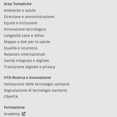
Aree Tematiche
Ambiente e salute
Direzione e amministrazione
Equità e inclusione
Innovazione tecnologica
Longevità sana e attiva
Mappe e dati per la salute
Qualità e sicurezza
Relazioni internazionali
Sanità integrata e digitale
Transizione digitale e privacy
HTA Ricerca e innovazione
Valutazione delle tecnologie sanitarie
Segnalazione di tecnologie sanitarie
CReHTA
Formazione
Academy