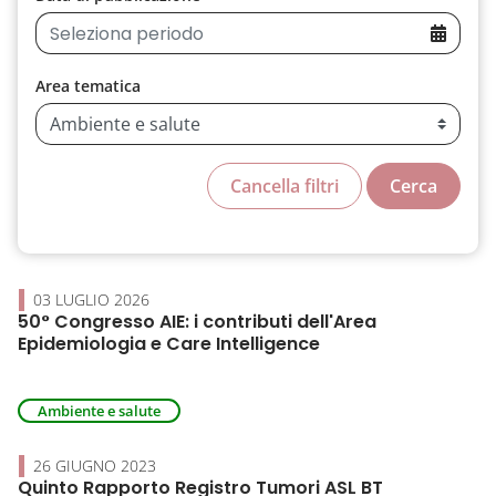
Area tematica
Cancella filtri
Cerca
03 LUGLIO 2026
50° Congresso AIE: i contributi dell'Area
Epidemiologia e Care Intelligence
Ambiente e salute
26 GIUGNO 2023
Quinto Rapporto Registro Tumori ASL BT