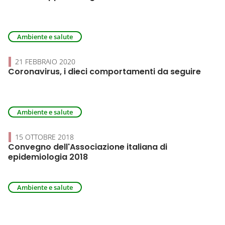
Ambiente e salute
21 FEBBRAIO 2020
Coronavirus, i dieci comportamenti da seguire
Ambiente e salute
15 OTTOBRE 2018
Convegno dell'Associazione italiana di
epidemiologia 2018
Ambiente e salute