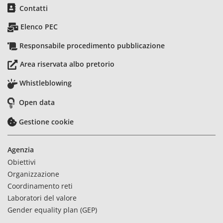
Contatti
Elenco PEC
Responsabile procedimento pubblicazione
Area riservata albo pretorio
Whistleblowing
Open data
Gestione cookie
Agenzia
Obiettivi
Organizzazione
Coordinamento reti
Laboratori del valore
Gender equality plan (GEP)