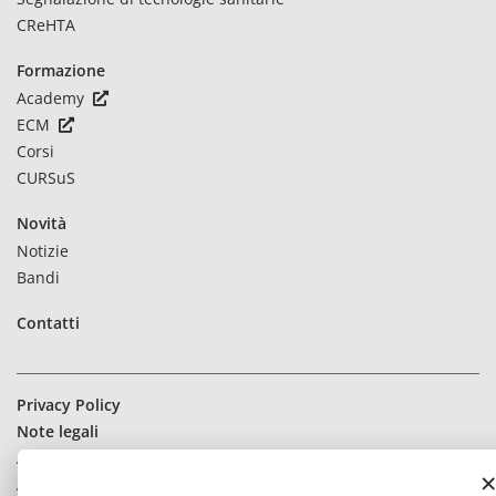
CReHTA
Formazione
Academy
ECM
Corsi
CURSuS
Novità
Notizie
Bandi
Contatti
Privacy Policy
Note legali
Accessibilità
Amministrazione trasparente