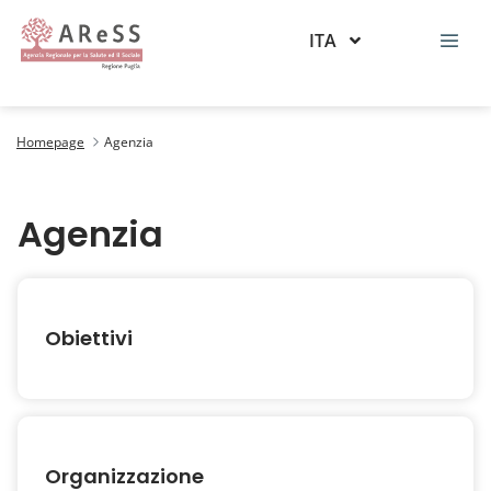
ITA
Agenzia
Homepage
Agenzia
Agenzia
Obiettivi
Organizzazione