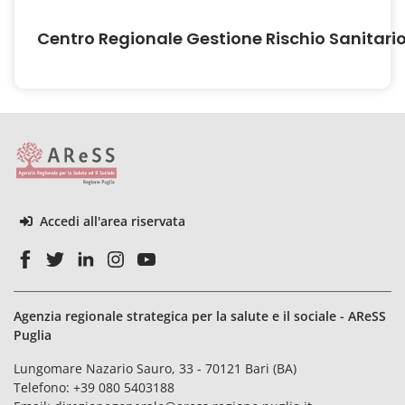
Centro Regionale Gestione Rischio Sanitari
Accedi all'area riservata
Agenzia regionale strategica per la salute e il sociale - AReSS
Puglia
Lungomare Nazario Sauro, 33 - 70121 Bari (BA)
Telefono:
+39 080 5403188