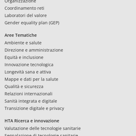
Organizzazione
Coordinamento reti
Laboratori del valore
Gender equality plan (GEP)
Aree Tematiche
Ambiente e salute
Direzione e amministrazione
Equità e inclusione
Innovazione tecnologica
Longevità sana e attiva
Mappe e dati per la salute
Qualità e sicurezza
Relazioni internazionali
Sanità integrata e digitale
Transizione digitale e privacy
HTA Ricerca e innovazione
Valutazione delle tecnologie sanitarie
Segnalazione di tecnologie sanitarie