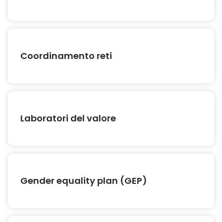
Coordinamento reti
Laboratori del valore
Gender equality plan (GEP)